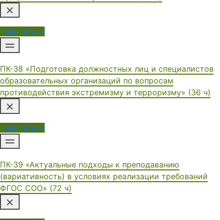
Записаться
ПК-38 «Подготовка должностных лиц и специалистов
образовательных организаций по вопросам
противодействия экстремизму и терроризму» (36 ч)
Записаться
ПК-39 «Актуальные подходы к преподаванию
(вариативность) в условиях реализации требований
ФГОС СОО» (72 ч)