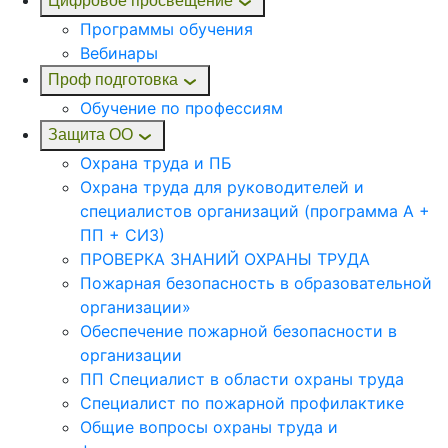
Цифровое просвещение
Программы обучения
Вебинары
Проф подготовка
Обучение по профессиям
Защита ОО
Охрана труда и ПБ
Охрана труда для руководителей и
специалистов организаций (программа А +
ПП + СИЗ)
ПРОВЕРКА ЗНАНИЙ ОХРАНЫ ТРУДА
Пожарная безопасность в образовательной
организации»
Обеспечение пожарной безопасности в
организации
ПП Специалист в области охраны труда
Специалист по пожарной профилактике
Общие вопросы охраны труда и