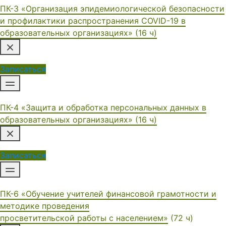
ПК-3 «Организация эпидемиологической безопасности
и профилактики распространения COVID-19 в
образовательных организациях» (16 ч)
Записаться
ПК-4 «Защита и обработка персональных данных в
образовательных организациях» (16 ч)
Записаться
ПК-6 «Обучение учителей финансовой грамотности и
методике проведения
просветительской работы с населением»
(72 ч)