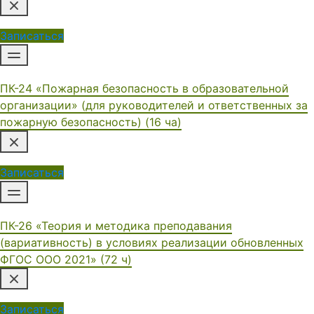
Записаться
ПК-24 «Пожарная безопасность в образовательной
организации» (для руководителей и ответственных за
пожарную безопасность) (16 ча)
Записаться
ПК-26 «Теория и методика преподавания
(вариативность) в условиях реализации обновленных
ФГОС ООО 2021» (72 ч)
Записаться