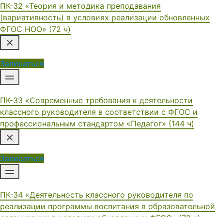
ПК-32 «Теория и методика преподавания
(вариативность) в условиях реализации обновленных
ФГОС НОО» (72 ч)
Записаться
ПК-33 «Современные требования к деятельности
классного руководителя в соответствии с ФГОС и
профессиональным стандартом «Педагог» (144 ч)
Записаться
ПК-34 «Деятельность классного руководителя по
реализации программы воспитания в образовательной