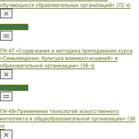
обучающихся образовательных организаций» (72 ч)
Записаться
ПК-47 «Содержание и методика преподавания курса
«Семьеведение. Культура взаимоотношений» в
образовательной организации» (36 ч)
Записаться
ПК-48«Применение технологий искусственного
интеллекта в общеобразовательной организации» (36
ч)