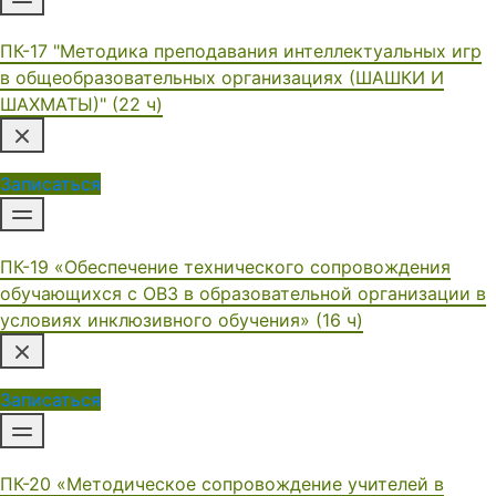
ПК-17 "Методика преподавания интеллектуальных игр
в общеобразовательных организациях (ШАШКИ И
ШАХМАТЫ)" (22 ч)
Записаться
ПК-19 «Обеспечение технического сопровождения
обучающихся с ОВЗ в образовательной организации в
условиях инклюзивного обучения» (16 ч)
Записаться
ПК-20 «Методическое сопровождение учителей в