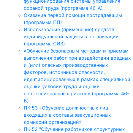
функционирования системы управления
охраной труда (программа 46-А)
Оказание первой помощи пострадавшим
(программа ПП)
Использование (применение) средств
индивидуальной защиты в организации
(программа СИЗ)
«Обучение безопасным методам и приемам
выполнения работ при воздействии вредных
и (или) опасных производственных
факторов, источников опасности,
идентифицированных в рамках специальной
оценки условий труда и оценки
профессиональных рисков» (программа 46-
Б)
ПК-53 «Обучение должностных лиц,
входящих в составы эвакуационных
комиссий организаций»
ПК-52 "Обучение работников структурных