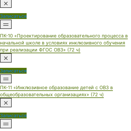
Записаться
ПК-10 «Проектирование образовательного процесса в
начальной школе в условиях инклюзивного обучения
при реализации ФГОС ОВЗ» (72 ч)
Записаться
ПК-11 «Инклюзивное образование детей с ОВЗ в
общеобразовательных организациях» (72 ч)
Записаться