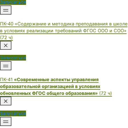
Записаться
ПК-40 «Содержание и методика преподавания в школе
в условиях реализации требований ФГОС ООО и СОО»
(72 ч)
Записаться
ПК-41
«Современные аспекты управления
образовательной организацией в условиях
обновленных ФГОС общего образования»
(72 ч)
Записаться