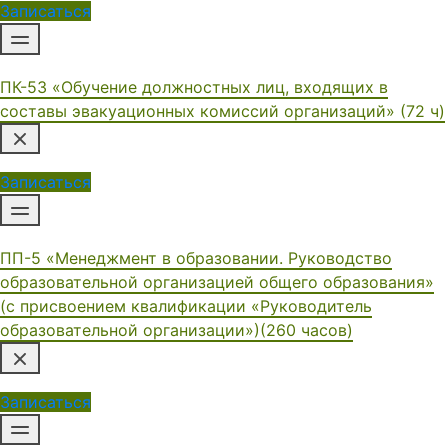
Записаться
ПК-53 «Обучение должностных лиц, входящих в
составы эвакуационных комиссий организаций» (72 ч)
Записаться
ПП-5 «Менеджмент в образовании. Руководство
образовательной организацией общего образования»
(с присвоением квалификации «Руководитель
образовательной организации»)(260 часов)
Записаться