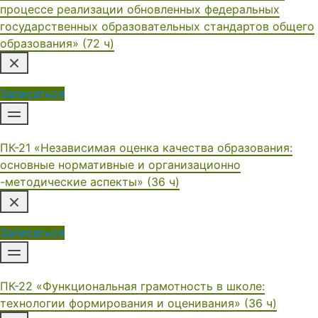
процессе реализации обновленных федеральных
государственных образовательных стандартов общего
образования» (72 ч)
Записаться
ПК-21 «Независимая оценка качества образования:
основные нормативные и организационно
-методические аспекты» (36 ч)
Записаться
ПК-22 «Функциональная грамотность в школе:
технологии формирования и оценивания» (36 ч)