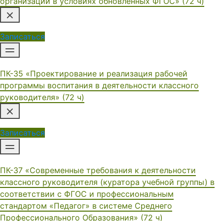
организации в условиях обновленных ФГОС» (72 ч)
Записаться
ПК-35 «Проектирование и реализация рабочей
программы воспитания в деятельности классного
руководителя» (72 ч)
Записаться
ПК-37 «Современные требования к деятельности
классного руководителя (куратора учебной группы) в
соответствии с ФГОС и профессиональным
стандартом «Педагог» в системе Среднего
Профессионального Образования» (72 ч)