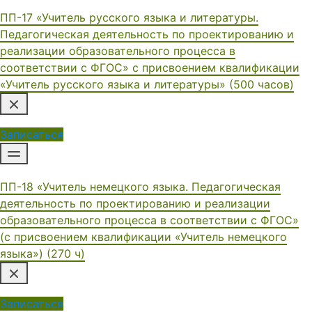
ПП-17 «Учитель русского языка и литературы.
Педагогическая деятельность по проектированию и
реализации образовательного процесса в
соответствии с ФГОС» с присвоением квалификации
«Учитель русского языка и литературы» (500 часов)
Записаться
ПП-18 «Учитель немецкого языка. Педагогическая
деятельность по проектированию и реализации
образовательного процесса в соответствии с ФГОС»
(с присвоением квалификации «Учитель немецкого
языка») (270 ч)
Записаться