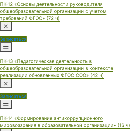
ПК-12 «Основы деятельности руководителя
общеобразовательной организации с учетом
требований ФГОС» (72 ч)
Записаться
ПК-13 «Педагогическая деятельность в
общеобразовательной организации в контексте
реализации обновленных ФГОС СОО» (42 ч)
Записаться
ПК-14 «Формирование антикоррупционного
мировоззрения в образовательной организации» (16 ч)