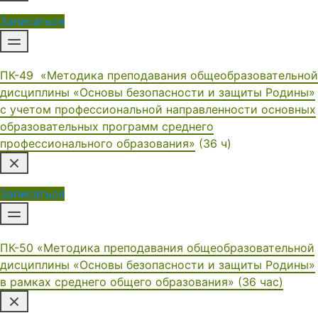
Записаться
ПК-49 «Методика преподавания общеобразовательной
дисциплины «Основы безопасности и защиты Родины»
с учетом профессиональной направленности основных
образовательных программ среднего
профессионального образования»
(36 ч)
Записаться
ПК-50 «Методика преподавания общеобразовательной
дисциплины «Основы безопасности и защиты Родины»
в рамках среднего общего образования» (36 час)