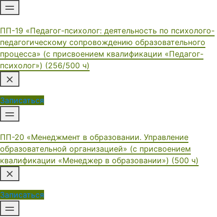
ПП-19 «Педагог-психолог: деятельность по психолого-
педагогическому сопровождению образовательного
процесса» (с присвоением квалификации «Педагог-
психолог») (256/500 ч)
Записаться
ПП-20 «Менеджмент в образовании. Управление
образовательной организацией» (с присвоением
квалификации «Менеджер в образовании») (500 ч)
Записаться