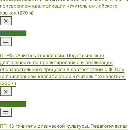
присвоением квалификации «Учитель английского
языка» (270 ч)
Записаться
ПП-15 «Учитель технологии. Педагогическая
деятельность по проектированию и реализации
образовательного процесса в соответствии с ФГОС»
(с присвоением квалификации «Учитель технологии»)
(330 ч)
Записаться
ПП-13 «Учитель физической культуры. Педагогическая