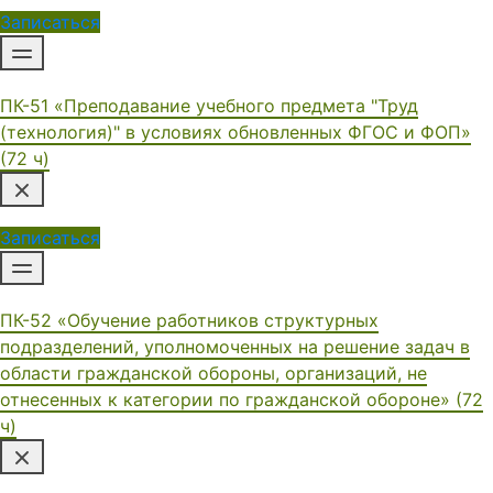
Записаться
ПК-51 «Преподавание учебного предмета "Труд
(технология)" в условиях обновленных ФГОС и ФОП»
(72 ч)
Записаться
ПК-52 «Обучение работников структурных
подразделений, уполномоченных на решение задач в
области гражданской обороны, организаций, не
отнесенных к категории по гражданской обороне» (72
ч)