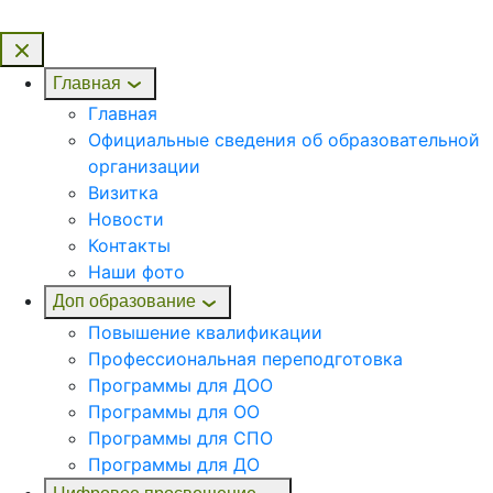
Главная
Главная
Официальные сведения об образовательной
организации
Визитка
Новости
Контакты
Наши фото
Доп образование
Повышение квалификации
Профессиональная переподготовка
Программы для ДОО
Программы для ОО
Программы для СПО
Программы для ДО