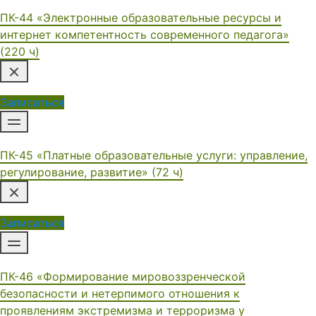
ПК-44 «Электронные образовательные ресурсы и
интернет компетентность современного педагога»
(220 ч)
Записаться
ПК-45 «Платные образовательные услуги: управление,
регулирование, развитие» (72 ч)
Записаться
ПК-46 «Формирование мировоззренческой
безопасности и нетерпимого отношения к
проявлениям экстремизма и терроризма у