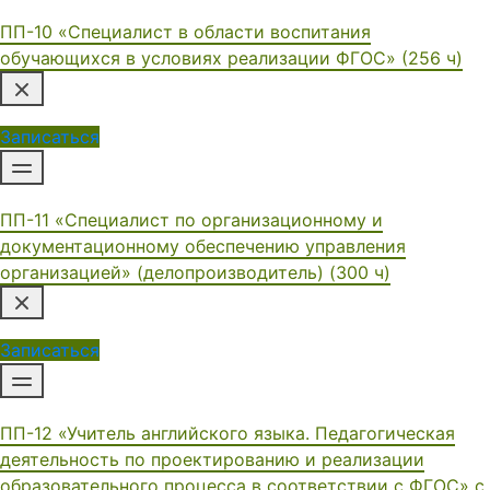
ПП-10 «Специалист в области воспитания
обучающихся в условиях реализации ФГОС» (256 ч)
Записаться
ПП-11 «Специалист по организационному и
документационному обеспечению управления
организацией» (делопроизводитель) (300 ч)
Записаться
ПП-12 «Учитель английского языка. Педагогическая
деятельность по проектированию и реализации
образовательного процесса в соответствии с ФГОС» с