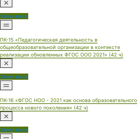
Записаться
ПК-15 «Педагогическая деятельность в
общеобразовательной организации в контексте
реализации обновленных ФГОС ООО 2021» (42 ч)
Записаться
ПК-16 «ФГОС НОО - 2021 как основа образовательного
процесса нового поколения» (42 ч)
Записаться