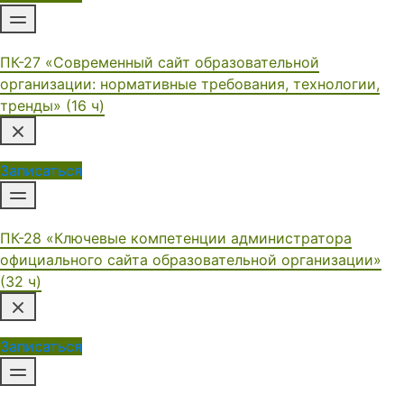
ПК-27 «Современный сайт образовательной
организации: нормативные требования, технологии,
тренды» (16 ч)
Записаться
ПК-28 «Ключевые компетенции администратора
официального сайта образовательной организации»
(32 ч)
Записаться