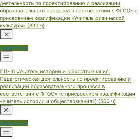
деятельность по проектированию и реализации
образовательного процесса в соответствии с ФГОС» с
присвоением квалификации «Учитель физической
культуры» (330 ч)
Записаться
ПП-16 «Учитель истории и обществознания.
Педагогическая деятельность по проектированию и
реализации образовательного процесса в
соответствии с ФГОС» (с присвоением квалификации
«Учитель истории и обществознания») (500 ч)
Записаться