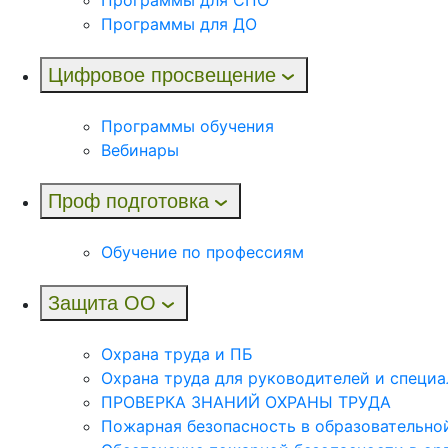
Программы для ДО
Цифровое просвещение
Программы обучения
Вебинары
Проф подготовка
Обучение по профессиям
Защита ОО
Охрана труда и ПБ
Охрана труда для руководителей и специа
ПРОВЕРКА ЗНАНИЙ ОХРАНЫ ТРУДА
Пожарная безопасность в образовательно