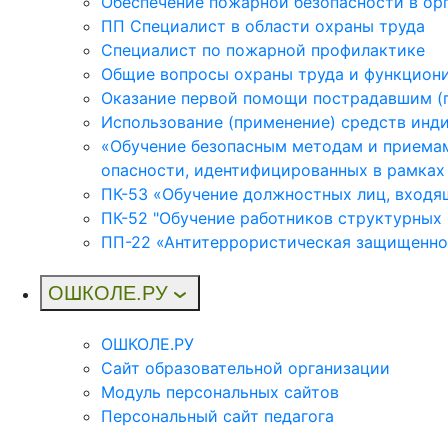
Обеспечение пожарной безопасности в ор
ПП Специалист в области охраны труда
Специалист по пожарной профилактике
Общие вопросы охраны труда и функциони
Оказание первой помощи пострадавшим (
Использование (применение) средств инд
«Обучение безопасным методам и приемам
опасности, идентифицированных в рамках
ПК-53 «Обучение должностных лиц, входя
ПК-52 "Обучение работников структурных
ПП-22 «Антитеррористическая защищеннос
ОШКОЛЕ.РУ
ОШКОЛЕ.РУ
Сайт образовательной организации
Модуль персональных сайтов
Персональный сайт педагога