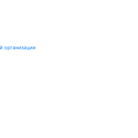
й организации