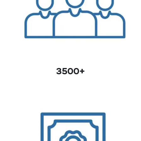
3500+
довольных клиентов