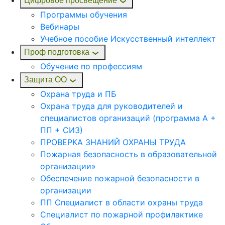
Цифровое просвещение
Программы обучения
Вебинары
Учебное пособие Искусственный интеллект
Проф подготовка
Обучение по профессиям
Защита ОО
Охрана труда и ПБ
Охрана труда для руководителей и
специалистов организаций (программа А +
ПП + СИЗ)
ПРОВЕРКА ЗНАНИЙ ОХРАНЫ ТРУДА
Пожарная безопасность в образовательной
организации»
Обеспечение пожарной безопасности в
организации
ПП Специалист в области охраны труда
Специалист по пожарной профилактике