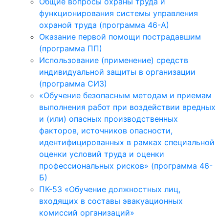
Общие вопросы охраны труда и
функционирования системы управления
охраной труда (программа 46-А)
Оказание первой помощи пострадавшим
(программа ПП)
Использование (применение) средств
индивидуальной защиты в организации
(программа СИЗ)
«Обучение безопасным методам и приемам
выполнения работ при воздействии вредных
и (или) опасных производственных
факторов, источников опасности,
идентифицированных в рамках специальной
оценки условий труда и оценки
профессиональных рисков» (программа 46-
Б)
ПК-53 «Обучение должностных лиц,
входящих в составы эвакуационных
комиссий организаций»