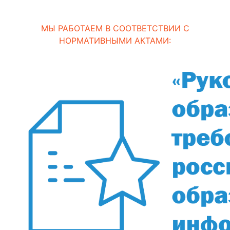
МЫ РАБОТАЕМ В СООТВЕТСТВИИ С
НОРМАТИВНЫМИ АКТАМИ: