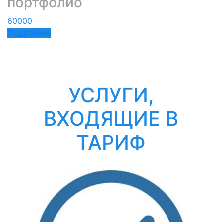
портфолио
60000
Подробнее
УСЛУГИ,
ВХОДЯЩИЕ В
ТАРИФ