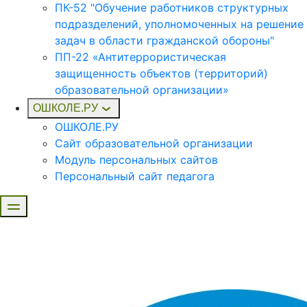
ПК-52 "Обучение работников структурных
подразделений, уполномоченных на решение
задач в области гражданской обороны"
ПП-22 «Антитеррористическая
защищенность объектов (территорий)
образовательной организации»
ОШКОЛЕ.РУ
ОШКОЛЕ.РУ
Сайт образовательной организации
Модуль персональных сайтов
Персональный сайт педагога