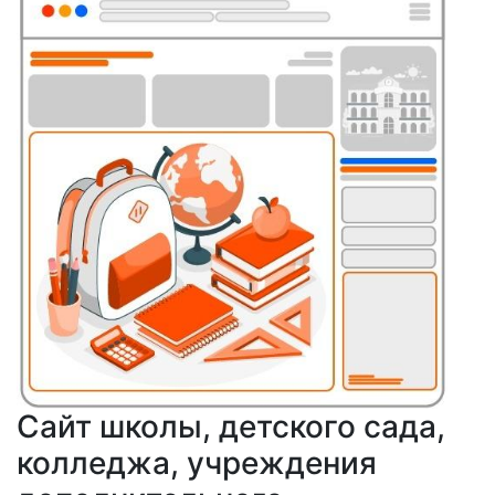
Сайт школы, детского сада,
колледжа, учреждения