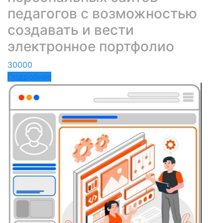
педагогов с возможностью
создавать и вести
электронное портфолио
30000
Подробнее