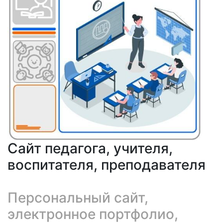
Сайт педагога, учителя,
воспитателя, преподавателя
Персональный сайт,
электронное портфолио,