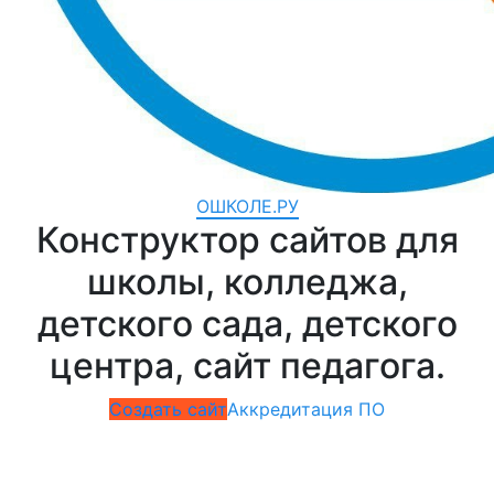
ОШКОЛЕ.РУ
Конструктор сайтов для
школы, колледжа,
детского сада, детского
центра, сайт педагога.
Создать сайт
Аккредитация ПО