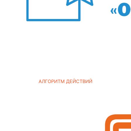
АЛГОРИТМ ДЕЙСТВИЙ