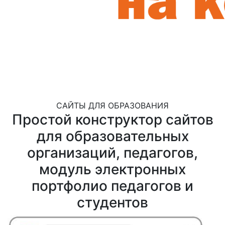
САЙТЫ ДЛЯ ОБРАЗОВАНИЯ
Простой конструктор сайтов
для образовательных
организаций, педагогов,
модуль электронных
портфолио педагогов и
студентов