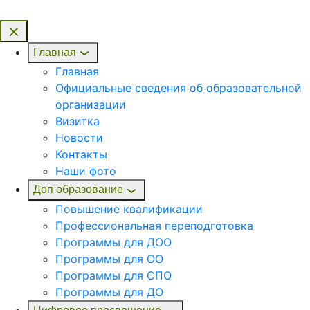
Главная
Главная
Официальные сведения об образовательной
организации
Визитка
Новости
Контакты
Наши фото
Доп образование
Повышение квалификации
Профессиональная переподготовка
Программы для ДОО
Программы для ОО
Программы для СПО
Программы для ДО