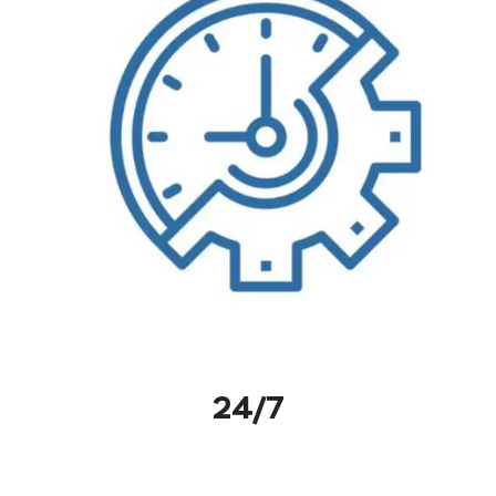
24/7
поддержка