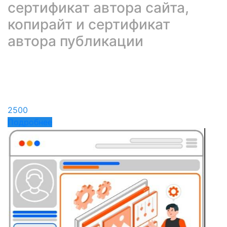
сертификат автора сайта,
копирайт и сертификат
автора публикации
2500
Подробнее