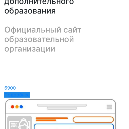
дополнительного
образования
Официальный сайт
образовательной
организации
6900
Подробнее