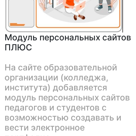
Модуль персональных сайтов
ПЛЮС
На сайте образовательной
организации (колледжа,
института) добавляется
модуль персональных сайтов
педагогов и студентов с
возможностью создавать и
вести электронное