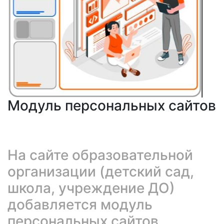
Модуль персональных сайтов
На сайте образовательной
организации (детский сад,
школа, учреждение ДО)
добавляется модуль
персональных сайтов