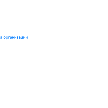
й организации