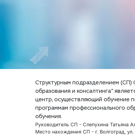
Структурным подразделением (СП)
образования и консалтинга" являет
центр, осуществляющий обучение п
программам профессионального об
обучения.
Руководитель СП - Слепухина Татьяна А
Место нахождения СП - г. Волгоград, ул.