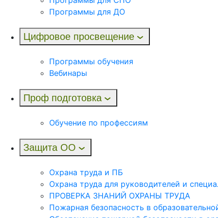
Программы для ДО
Цифровое просвещение
Программы обучения
Вебинары
Проф подготовка
Обучение по профессиям
Защита ОО
Охрана труда и ПБ
Охрана труда для руководителей и специа
ПРОВЕРКА ЗНАНИЙ ОХРАНЫ ТРУДА
Пожарная безопасность в образовательно