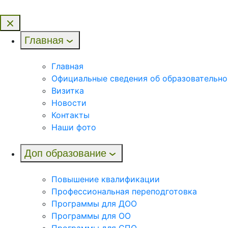
Главная
Главная
Официальные сведения об образовательно
Визитка
Новости
Контакты
Наши фото
Доп образование
Повышение квалификации
Профессиональная переподготовка
Программы для ДОО
Программы для ОО
Программы для СПО