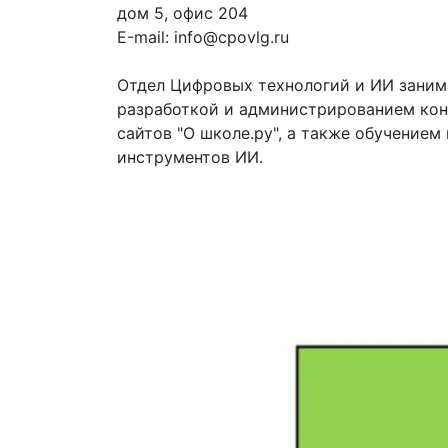
дом 5, офис 204
Е-mail: info@cpovlg.ru
Отдел Цифровых технологий и ИИ заним
разработкой и администрированием ко
сайтов "О школе.ру", а также обучение
инструментов ИИ.