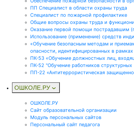
Обеспечение пожарной безопасности в ор
ПП Специалист в области охраны труда
Специалист по пожарной профилактике
Общие вопросы охраны труда и функциони
Оказание первой помощи пострадавшим (
Использование (применение) средств инд
«Обучение безопасным методам и приемам
опасности, идентифицированных в рамках
ПК-53 «Обучение должностных лиц, входя
ПК-52 "Обучение работников структурных
ПП-22 «Антитеррористическая защищеннос
ОШКОЛЕ.РУ
ОШКОЛЕ.РУ
Сайт образовательной организации
Модуль персональных сайтов
Персональный сайт педагога