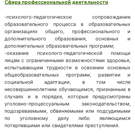
Сфера профессиональной деятельности
-психолого-педагогическое сопровождение
образовательного процесса в образовательных
организациях общего, профессионального и
дополнительного образования, основных и
дополнительных образовательных программ;
-оказание психолого-педагогической помощи
лицам с ограниченными возможностями здоровья,
испытывающим трудности в освоении основных
общеобразовательных программ, развитии и
социальной адаптации, в том числе
несовершеннолетним обучающимся, признанным в
случаях и в порядке, которые предусмотрены
уголовно-процессуальным законодательством,
подозреваемыми, обвиняемыми или подсудимыми
по уголовному делу либо являющимся
потерпевшими или свидетелями преступления.