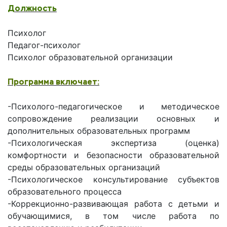
Должность
Психолог
Педагог-психолог
Психолог образовательной организации
Программа включает:
-Психолого-педагогическое и методическое
сопровождение реализации основных и
дополнительных образовательных программ
-Психологическая экспертиза (оценка)
комфортности и безопасности образовательной
среды образовательных организаций
-Психологическое консультирование субъектов
образовательного процесса
-Коррекционно-развивающая работа с детьми и
обучающимися, в том числе работа по