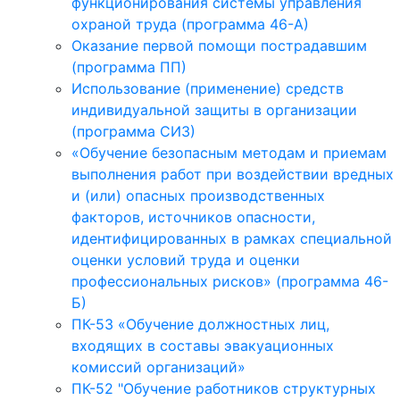
функционирования системы управления
охраной труда (программа 46-А)
Оказание первой помощи пострадавшим
(программа ПП)
Использование (применение) средств
индивидуальной защиты в организации
(программа СИЗ)
«Обучение безопасным методам и приемам
выполнения работ при воздействии вредных
и (или) опасных производственных
факторов, источников опасности,
идентифицированных в рамках специальной
оценки условий труда и оценки
профессиональных рисков» (программа 46-
Б)
ПК-53 «Обучение должностных лиц,
входящих в составы эвакуационных
комиссий организаций»
ПК-52 "Обучение работников структурных