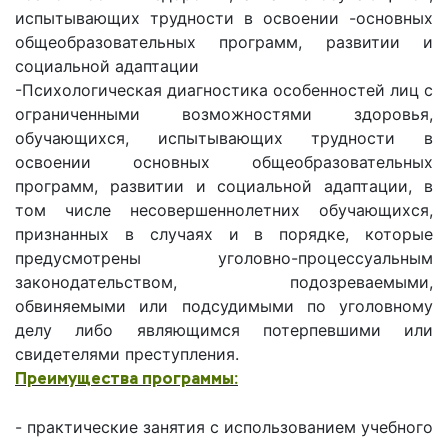
испытывающих трудности в освоении -основных
общеобразовательных программ, развитии и
социальной адаптации
-Психологическая диагностика особенностей лиц с
ограниченными возможностями здоровья,
обучающихся, испытывающих трудности в
освоении основных общеобразовательных
программ, развитии и социальной адаптации, в
том числе несовершеннолетних обучающихся,
признанных в случаях и в порядке, которые
предусмотрены уголовно-процессуальным
законодательством, подозреваемыми,
обвиняемыми или подсудимыми по уголовному
делу либо являющимся потерпевшими или
свидетелями преступления.
Преимущества программы:
- практические занятия с использованием учебного