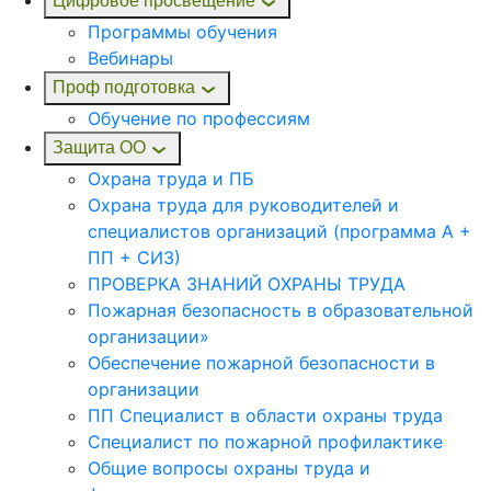
Цифровое просвещение
Программы обучения
Вебинары
Проф подготовка
Обучение по профессиям
Защита ОО
Охрана труда и ПБ
Охрана труда для руководителей и
специалистов организаций (программа А +
ПП + СИЗ)
ПРОВЕРКА ЗНАНИЙ ОХРАНЫ ТРУДА
Пожарная безопасность в образовательной
организации»
Обеспечение пожарной безопасности в
организации
ПП Специалист в области охраны труда
Специалист по пожарной профилактике
Общие вопросы охраны труда и