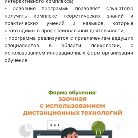
интерактивного комплекса;
- освоение программы позволяет слушателю
получить комплекс теоретических знаний и
практических умений и навыков, которые
необходимы в профессиональной деятельности;
- программа реализуется с привлечением ведущих
специалистов в области психологии, с
использованием инновационных форм организации
обучения.