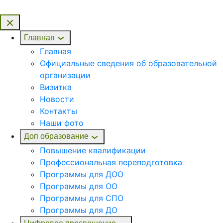
Главная
Главная
Официальные сведения об образовательной
организации
Визитка
Новости
Контакты
Наши фото
Доп образование
Повышение квалификации
Профессиональная переподготовка
Программы для ДОО
Программы для ОО
Программы для СПО
Программы для ДО