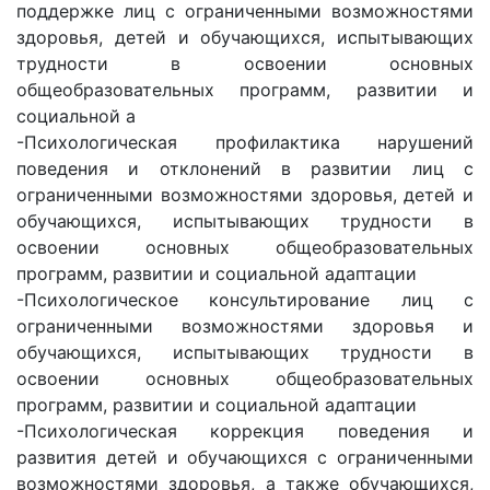
поддержке лиц с ограниченными возможностями
здоровья, детей и обучающихся, испытывающих
трудности в освоении основных
общеобразовательных программ, развитии и
социальной а
-Психологическая профилактика нарушений
поведения и отклонений в развитии лиц с
ограниченными возможностями здоровья, детей и
обучающихся, испытывающих трудности в
освоении основных общеобразовательных
программ, развитии и социальной адаптации
-Психологическое консультирование лиц с
ограниченными возможностями здоровья и
обучающихся, испытывающих трудности в
освоении основных общеобразовательных
программ, развитии и социальной адаптации
-Психологическая коррекция поведения и
развития детей и обучающихся с ограниченными
возможностями здоровья, а также обучающихся,