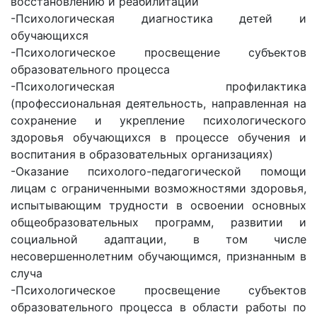
восстановлению и реабилитации
-Психологическая диагностика детей и
обучающихся
-Психологическое просвещение субъектов
образовательного процесса
-Психологическая профилактика
(профессиональная деятельность, направленная на
сохранение и укрепление психологического
здоровья обучающихся в процессе обучения и
воспитания в образовательных организациях)
-Оказание психолого-педагогической помощи
лицам с ограниченными возможностями здоровья,
испытывающим трудности в освоении основных
общеобразовательных программ, развитии и
социальной адаптации, в том числе
несовершеннолетним обучающимся, признанным в
случа
-Психологическое просвещение субъектов
образовательного процесса в области работы по