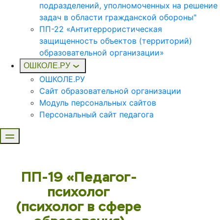
подразделений, уполномоченных на решение
задач в области гражданской обороны"
ПП-22 «Антитеррористическая
защищенность объектов (территорий)
образовательной организации»
ОШКОЛЕ.РУ
ОШКОЛЕ.РУ
Сайт образовательной организации
Модуль персональных сайтов
Персональный сайт педагога
ПП-19 «Педагог-
психолог
(психолог в сфере