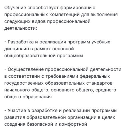
Обучение способствует формированию
профессиональных компетенций для выполнения
следующих видов профессиональной
деятельности:
- Разработка и реализация программ учебных
дисциплин в рамках основной
общеобразовательной программы
- Осуществление профессиональной деятельности
в соответствии с требованиями федеральных
государственных образовательных стандартов
начального общего, основного общего, среднего
общего образования
- Участие в разработке и реализации программы
развития образовательной организации в целях
создания безопасной и комфортной